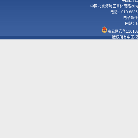
中国模具
中国北京海淀区首体南路20号国
电话：010-8835
电子邮件
网站：
h
京公网安备110108
版权所有中国模