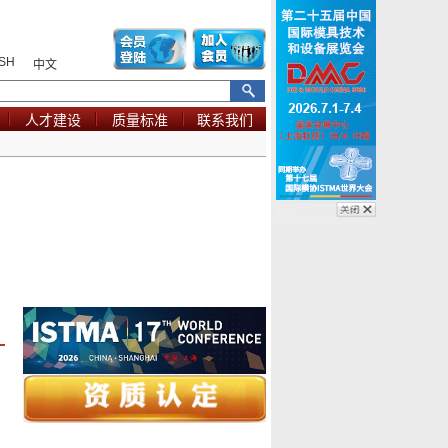
SH
中文
人才建设
质量标准
联系我们