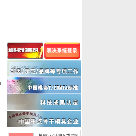
1
模具行业“十四五”发展纲