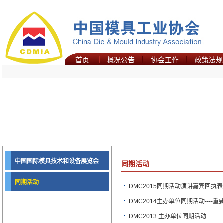
首页
概况公告
协会工作
政策法规
中国国际模具技术和设备展览会
同期活动
同期活动
DMC2015同期活动演讲嘉宾回执表
DMC2014主办单位同期活动----重
DMC2013 主办单位同期活动