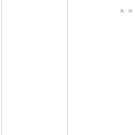
共： 35