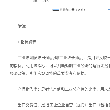
附注
1.指标解释
工业增加值增长速度:即工业增长速度，是用来反映一
的指标。利用该指标，可以判断短期工业经济的运行走势
经济政策、实施宏观调控的重要参考和依据。
产品销售率：是销售产值和工业总产值的比率，用来反
出口交货值：是指工业企业自营（委托）出口（包括销