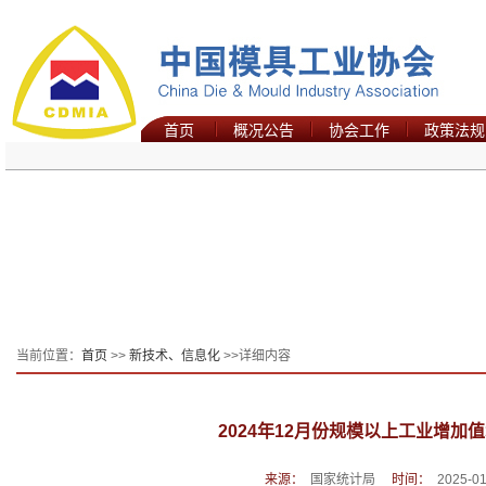
首页
概况公告
协会工作
政策法规
当前位置：
首页
>>
新技术、信息化
>>详细内容
2024年12月份规模以上工业增加值
来源：
国家统计局
时间：
2025-01