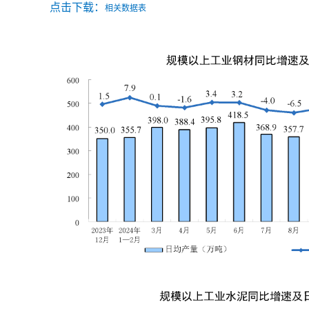
点击下载：
相关数据表