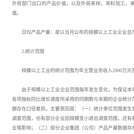
外贸部门出口的产品价值，以及外商来样、来料加工、
值。
日均产品产量：是以当月公布的规模以上工业企业总产
2.统计范围
规模以上工业的统计范围为年主营业务收入2000万元
由于规模以上工业企业范围每年发生变化，为保证本年
各项指标同比增长速度所采用的同期数与本期的企业统计
据存在口径差异。主要原因是：（一）统计单位范围发生
调查范围，也有部分企业因规模变小退出调查范围，还有
业等影响；（二）部分企业集团（公司）产品产量数据存