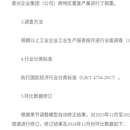
查对企业集团（公司）跨地区重复产量进行了剔重。
3.调查方法
规模以上工业企业工业生产报表按月进行全面调查（1
4.行业分类标准
执行国民经济行业分类标准（GB/T 4754-2017）。
5.环比数据修订
根据季节调整模型自动修正结果，对2023年12月至20
增速进行修订。修订结果及2024年12月份环比数据如下：