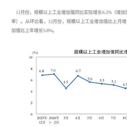
12
月份，规模以上工业增加值同比实际增长
6.2%
（增加
率）。从环比看，
12
月份，规模以上工业增加值比上月增
加值比上年增长
5.8%
。