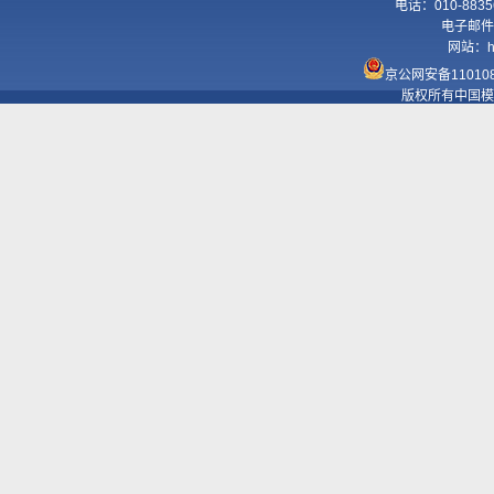
电话：010-8835
电子邮件
网站：
h
京公网安备110108
版权所有中国模