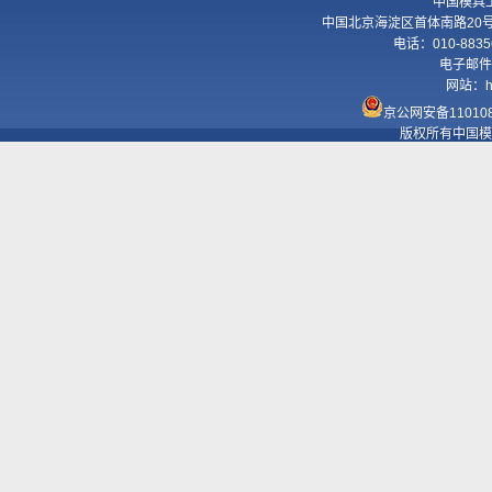
中国模具
中国北京海淀区首体南路20号国
电话：010-8835
电子邮件
网站：
h
京公网安备110108
版权所有中国模