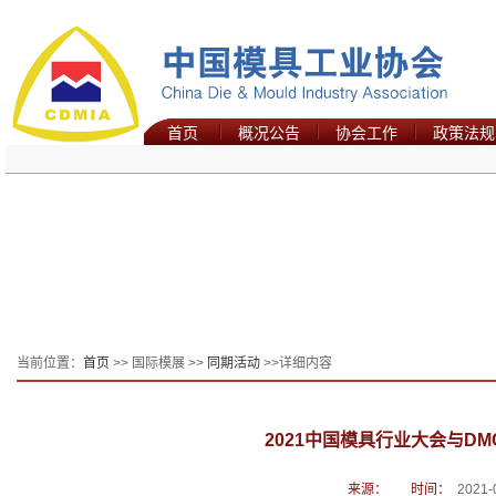
首页
概况公告
协会工作
政策法规
当前位置：
首页
>> 国际模展 >>
同期活动
>>详细内容
2021中国模具行业大会与DM
来源：
时间：
2021-