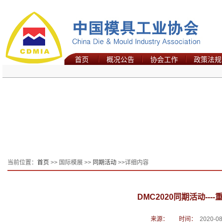
首页
概况公告
协会工作
政策法规
当前位置：
首页
>> 国际模展 >>
同期活动
>>详细内容
DMC2020同期活动---
来源：
时间：
2020-08